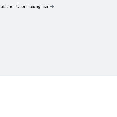
deutscher Übersetzung
hier
.