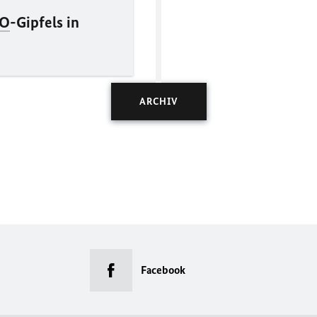
O
-Gipfels in
ARCHIV
Facebook