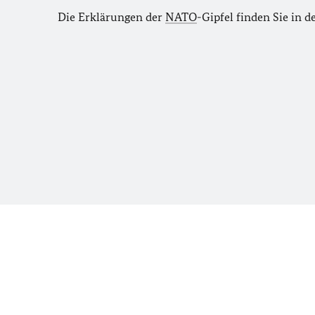
Die Erklärungen der
NATO
-Gipfel finden Sie in 