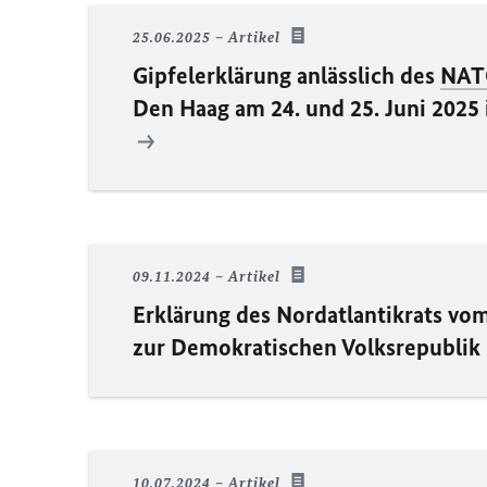
25.06.2025
Artikel
Gipfelerklärung anlässlich des
NAT
Den Haag am 24. und 25. Juni 2025
09.11.2024
Artikel
Erklärung des Nordatlantikrats vo
zur Demokratischen Volksrepublik
10.07.2024
Artikel