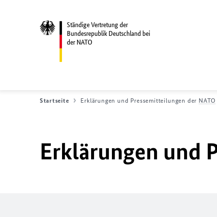
Ständige Vertretung der
Bundesrepublik Deutschland bei
der NATO
Startseite
Erklärungen und Pressemitteilungen der
NATO
Erklärungen und P