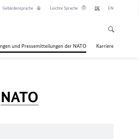
Gebärdensprache
Leichte Sprache
DE
EN
ungen und Pressemitteilungen der NATO
Karriere
r
NATO