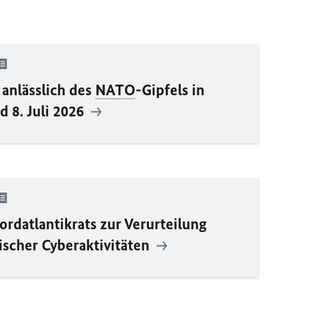
 anlässlich des
NATO
-Gipfels in
 8. Juli 2026
ordatlantikrats zur Verurteilung
sischer Cyberaktivitäten