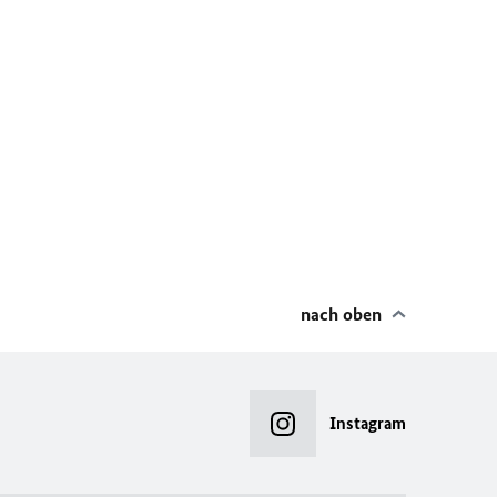
nach oben
Instagram