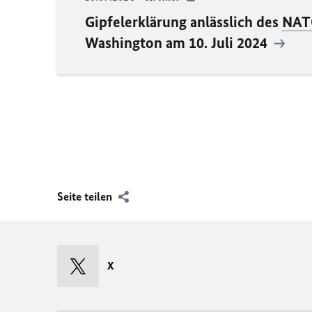
Gipfelerklärung anlässlich des
NAT
Washington am 10. Juli 2024
Seite teilen
X