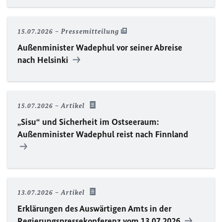
15.07.2026
Pressemitteilung
Außenminister Wadephul vor seiner Abreise
nach Helsinki
15.07.2026
Artikel
„Sisu“ und Sicherheit im Ostseeraum:
Außenminister Wadephul reist nach Finnland
13.07.2026
Artikel
Erklärungen des Auswärtigen Amts in der
Regierungspressekonferenz vom 13.07.2026