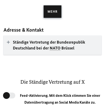
MEHR
Adresse & Kontakt
Ständige Vertretung der Bundesrepublik
Deutschland bei der
NATO
Brüssel
Die Ständige Vertretung auf X
Feed-Aktivierung. Mit dem Klick stimmen Sie einer
Datenübertragung an Social Media Kanäle zu.