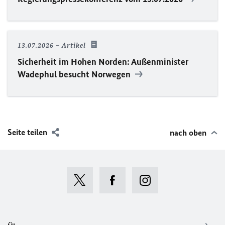
13.07.2026
Artikel
Sicherheit im Hohen Norden: Außenminister
Wadephul besucht Norwegen
Seite teilen
nach oben