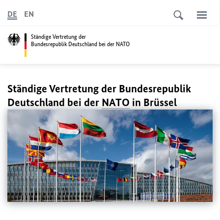
DE
EN
Ständige Vertretung der
Bundesrepublik Deutschland bei der NATO
Ständige Vertretung der Bundesrepublik
Deutschland bei der
NATO
in Brüssel