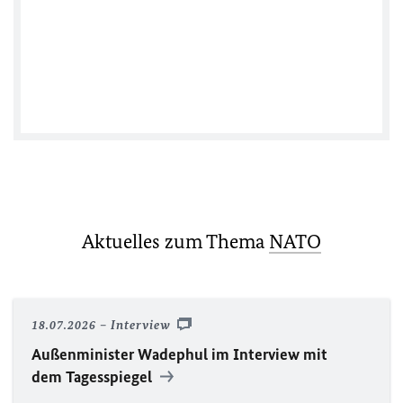
Tweets by @TwitterDev
Aktuelles zum Thema
NATO
18.07.2026
Interview
Außenminister Wadephul im Interview mit
dem Tagesspiegel