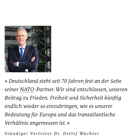
Deutschland steht seit 70 Jahren fest an der Seite
seiner
NATO
-Partner. Wir sind entschlossen, unseren
Beitrag zu Frieden, Freiheit und Sicherheit künftig
endlich wieder so einzubringen, wie es unserer
Bedeutung für Europa und das transatlantische
Verhältnis angemessen ist.
Ständiger Vertreter Dr. Detlef Wächter