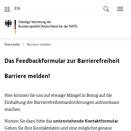
DE
EN
Ständige Vertretung der
Bundesrepublik Deutschland bei der NATO
Startseite
Barriere melden
Das Feedbackformular zur Barrierefreiheit
Barriere melden!
Hier können Sie uns auf etwaige Mängel in Bezug auf die
Einhaltung der Barrierefreiheitsanforderungen aufmerksam
machen.
Nutzen Sie dazu bitte das
untenstehende Kontaktformular
.
Geben Sie Ihre Kontaktdaten und eine möglichst genaue