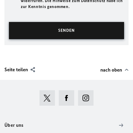
widerrufen. Die Hinweise zum Datenschutz habe ich
zur Kenntnis genommen.
Seite teilen
nach oben
Über uns