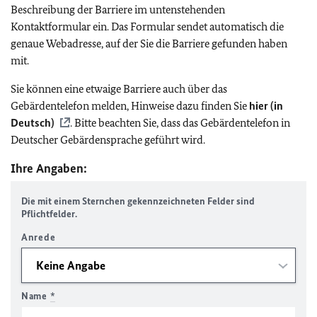
Beschreibung der Barriere im untenstehenden
Kontaktformular ein. Das Formular sendet automatisch die
genaue Webadresse, auf der Sie die Barriere gefunden haben
mit.
Sie können eine etwaige Barriere auch über das
Gebärdentelefon melden, Hinweise dazu finden Sie
hier (in
Deutsch)
. Bitte beachten Sie, dass das Gebärdentelefon in
Deutscher Gebärdensprache geführt wird.
Ihre Angaben:
Die mit einem Sternchen gekennzeichneten Felder sind
Pflichtfelder.
Anrede
Name
*