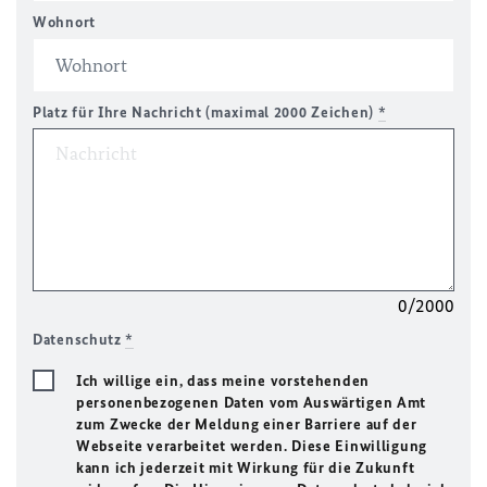
Wohnort
Platz für Ihre Nachricht (maximal 2000 Zeichen)
*
0/2000
Datenschutz
*
Ich willige ein, dass meine vorstehenden
personenbezogenen Daten vom Auswärtigen Amt
zum Zwecke der Meldung einer Barriere auf der
Webseite verarbeitet werden. Diese Einwilligung
kann ich jederzeit mit Wirkung für die Zukunft