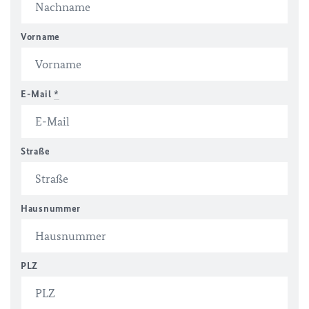
Vorname
E-Mail
*
Straße
Hausnummer
PLZ